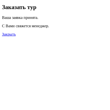
Заказать тур
Ваша заявка принята.
С Вами свяжется менеджер.
Закрыть