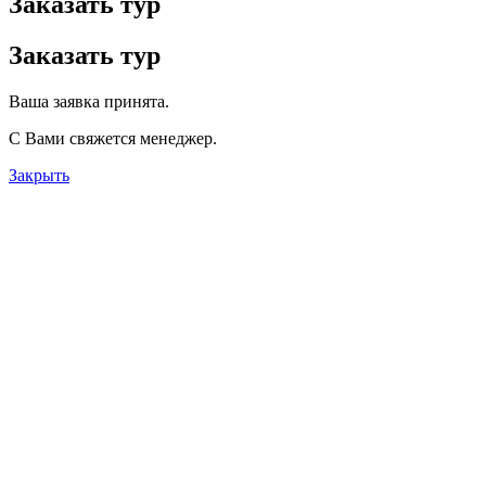
Заказать тур
Заказать тур
Ваша заявка принята.
С Вами свяжется менеджер.
Закрыть