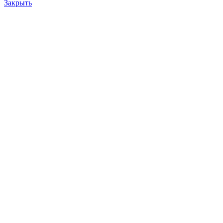
Закрыть